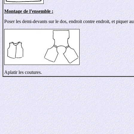
Montage de l’ensemble :
Poser les demi-devants sur le dos, endroit contre endroit, et piquer a
Aplatir les coutures.