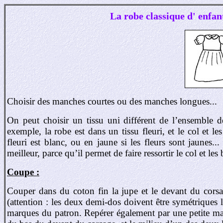
La robe classique d' enfa
Choisir des manches courtes ou des manches longues...
On peut choisir un tissu uni différent de l’ensemble d
exemple, la robe est dans un tissu fleuri, et le col et 
fleuri est blanc, ou en jaune si les fleurs sont jaunes.
meilleur, parce qu’il permet de faire ressortir le col et les
Coupe :
Couper dans du coton fin la jupe et le devant du cors
(attention : les deux demi-dos doivent être symétriques 
marques du patron. Repérer également par une petite ma