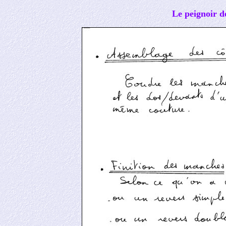
Le peignoir d